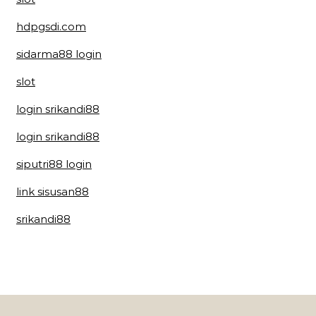
hdpgsdi.com
sidarma88 login
slot
login srikandi88
login srikandi88
siputri88 login
link sisusan88
srikandi88