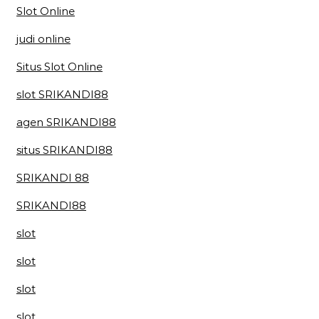
Slot Online
judi online
Situs Slot Online
slot SRIKANDI88
agen SRIKANDI88
situs SRIKANDI88
SRIKANDI 88
SRIKANDI88
slot
slot
slot
slot