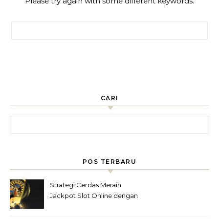
Please try again with some different keywords.
Cari untuk:
CARI
Cari untuk:
POS TERBARU
Strategi Cerdas Meraih
Jackpot Slot Online dengan
Peluang Lebih Optimal