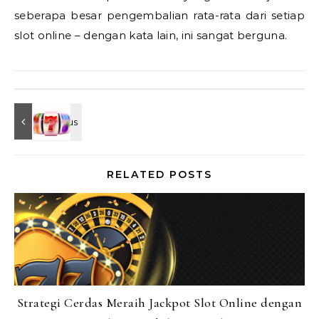
seberapa besar pengembalian rata-rata dari setiap
slot online – dengan kata lain, ini sangat berguna.
RELATED POSTS
Strategi Cerdas Meraih Jackpot Slot Online dengan