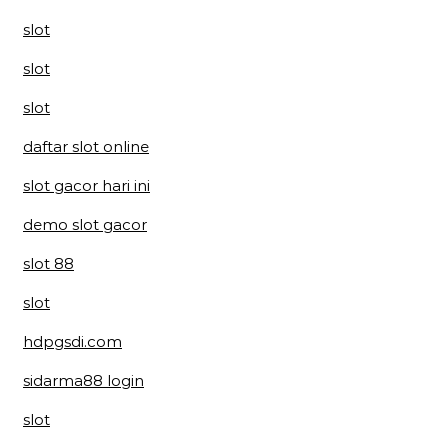
slot
slot
slot
daftar slot online
slot gacor hari ini
demo slot gacor
slot 88
slot
hdpgsdi.com
sidarma88 login
slot