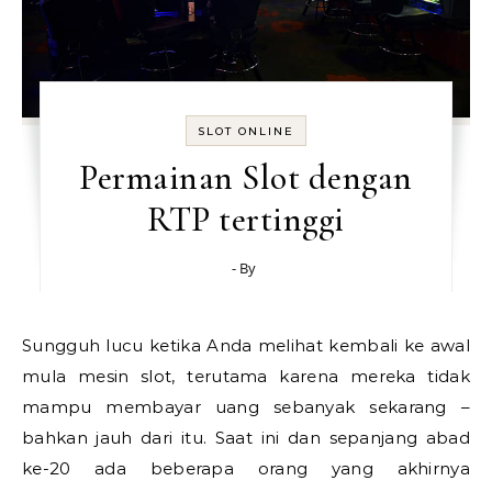
SLOT ONLINE
Permainan Slot dengan
RTP tertinggi
- By
Sungguh lucu ketika Anda melihat kembali ke awal
mula mesin slot, terutama karena mereka tidak
mampu membayar uang sebanyak sekarang –
bahkan jauh dari itu. Saat ini dan sepanjang abad
ke-20 ada beberapa orang yang akhirnya