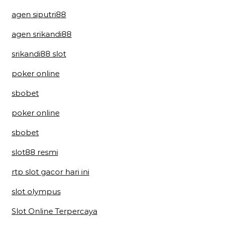
agen siputri88
agen srikandi88
srikandi88 slot
poker online
sbobet
poker online
sbobet
slot88 resmi
rtp slot gacor hari ini
slot olympus
Slot Online Terpercaya