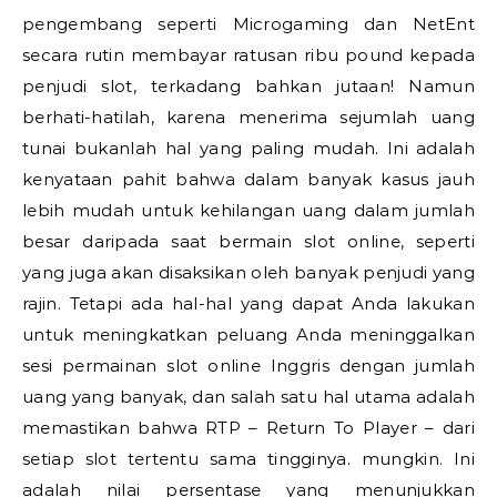
pengembang seperti Microgaming dan NetEnt
secara rutin membayar ratusan ribu pound kepada
penjudi slot, terkadang bahkan jutaan! Namun
berhati-hatilah, karena menerima sejumlah uang
tunai bukanlah hal yang paling mudah. Ini adalah
kenyataan pahit bahwa dalam banyak kasus jauh
lebih mudah untuk kehilangan uang dalam jumlah
besar daripada saat bermain slot online, seperti
yang juga akan disaksikan oleh banyak penjudi yang
rajin. Tetapi ada hal-hal yang dapat Anda lakukan
untuk meningkatkan peluang Anda meninggalkan
sesi permainan slot online Inggris dengan jumlah
uang yang banyak, dan salah satu hal utama adalah
memastikan bahwa RTP – Return To Player – dari
setiap slot tertentu sama tingginya. mungkin. Ini
adalah nilai persentase yang menunjukkan