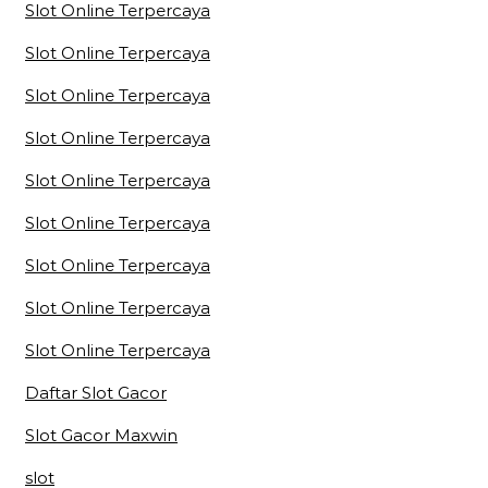
Slot Online Terpercaya
Slot Online Terpercaya
Slot Online Terpercaya
Slot Online Terpercaya
Slot Online Terpercaya
Slot Online Terpercaya
Slot Online Terpercaya
Slot Online Terpercaya
Slot Online Terpercaya
Daftar Slot Gacor
Slot Gacor Maxwin
slot