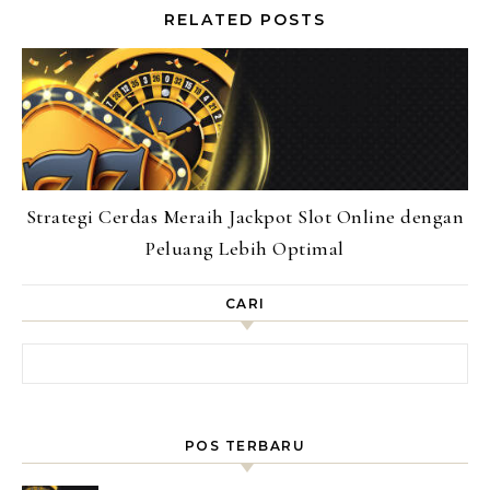
RELATED POSTS
Strategi Cerdas Meraih Jackpot Slot Online dengan
Peluang Lebih Optimal
CARI
Cari untuk:
POS TERBARU