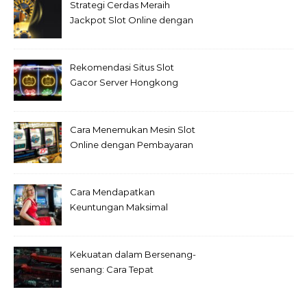
Strategi Cerdas Meraih
Jackpot Slot Online dengan
Peluang Lebih Optimal
Rekomendasi Situs Slot
Gacor Server Hongkong
yang Bikin Penasaran
Cara Menemukan Mesin Slot
Online dengan Pembayaran
Lebih Tinggi
Cara Mendapatkan
Keuntungan Maksimal
dalam Judi Slot Online
dengan Bonus New Member
dan Deposit 25
Kekuatan dalam Bersenang-
senang: Cara Tepat
Permainan Slot 888 Online
Menyenangkan Hati Pemain