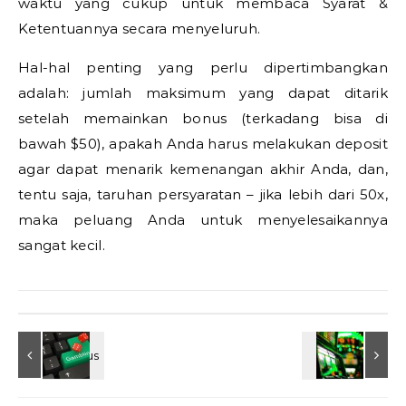
waktu yang cukup untuk membaca Syarat &
Ketentuannya secara menyeluruh.
Hal-hal penting yang perlu dipertimbangkan
adalah: jumlah maksimum yang dapat ditarik
setelah memainkan bonus (terkadang bisa di
bawah $50), apakah Anda harus melakukan deposit
agar dapat menarik kemenangan akhir Anda, dan,
tentu saja, taruhan persyaratan – jika lebih dari 50x,
maka peluang Anda untuk menyelesaikannya
sangat kecil.